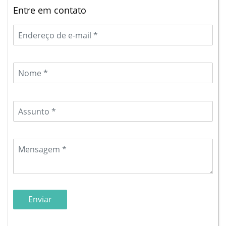
Entre em contato
Enviar